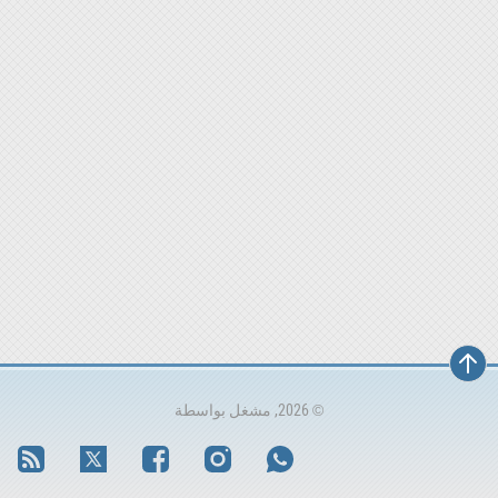
© 2026, مشغل بواسطة