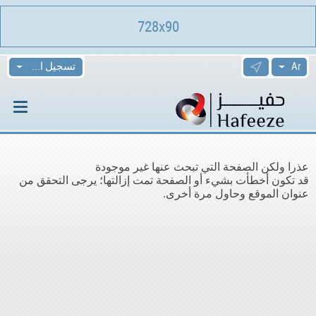
728x90
تسجيل الدخول
عذرا ولكن الصفحة التي تبحث عنها غير موجودة
قد تكون أخطأت بشيء أو الصفحة تمت إزالتها؛ يرجى التحقق من
عنوان الموقع وحاول مرة أخرى.