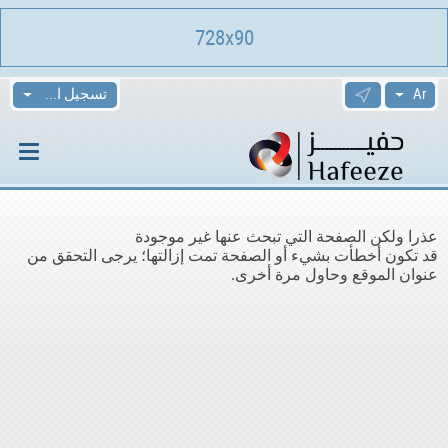
728x90
تسجيل الدخول
عذرا ولكن الصفحة التي تبحث عنها غير موجودة
قد تكون أخطأت بشيء أو الصفحة تمت إزالتها؛ يرجى التحقق من
عنوان الموقع وحاول مرة أخرى.