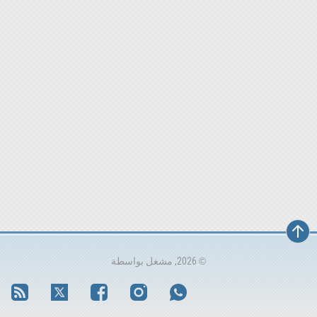
© 2026, مشغل بواسطة