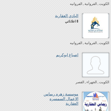
الكويت
الفروانية
الفروانيه
البادي العقارية
8 اعلاناتي
الكويت
الفروانية
الفروانيه
اصباغ ابوكريم
الكويت
الجهراء
القصر
موسسة زهره ريماس
الاعمال السمسره
العقارية