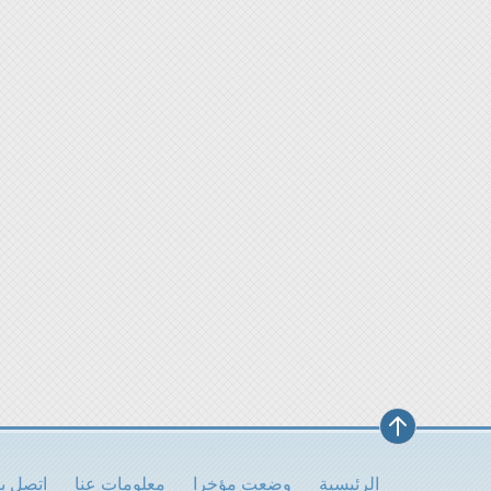
الرئيسية
وضعت مؤخرا
معلومات عنا
اتصل بن