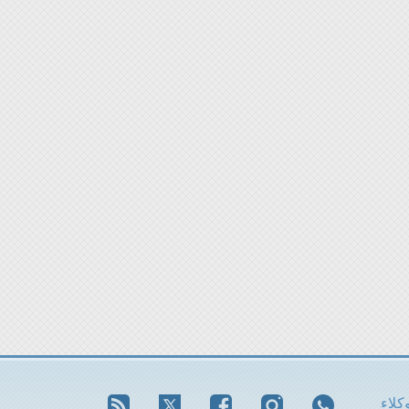
وكلاء