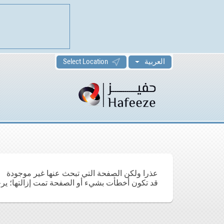
العربية
Select Location
عذرا ولكن الصفحة التي تبحث عنها غير موجودة
قد تكون أخطأت بشيء أو الصفحة تمت إزالتها؛ ير