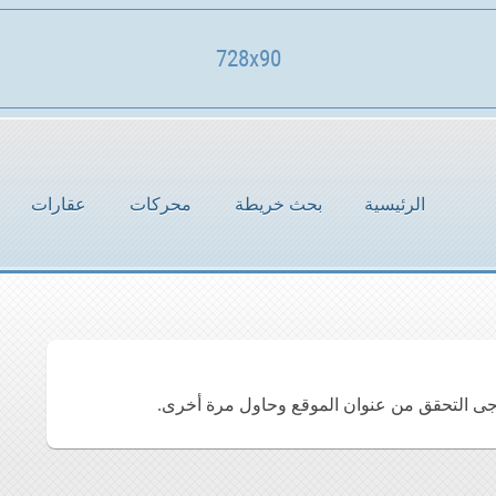
728x90
الرئيسية
بحث خريطة
محركات
عقارات
جى التحقق من عنوان الموقع وحاول مرة أخرى.