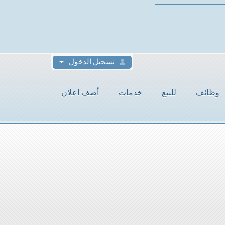
تسجيل الدخول
وظائف
للبيع
خدمات
أضف اعلان