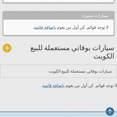
سيارات مميزة
لا توجد قوائم. كن أول من يقوم ب
إضافة قائمة
.
سيارات بوقاتي مستعملة للبيع
الكويت
سيارات بوقاتي مستعملة للبيع الكويت
لا توجد قوائم. كن أول من يقوم ب
إضافة قائمة
.