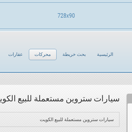
728x90
الرئيسية
بحث خريطة
محركات
عقارات
سيارات ستروين مستعملة للبيع الكو
سيارات ستروين مستعملة للبيع الكويت