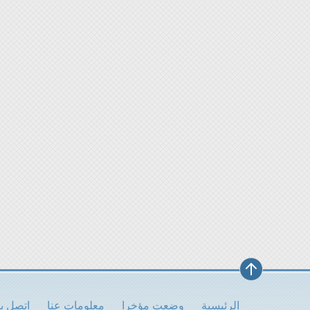
الرئيسية
وضعت مؤخرا
معلومات عنا
اتصل بن