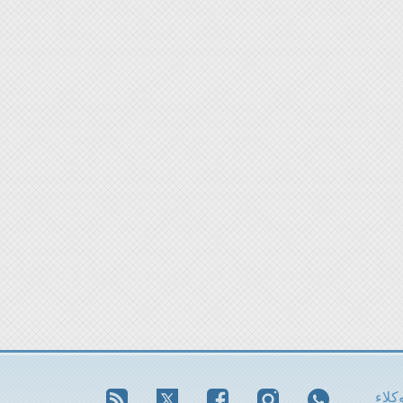
وكلاء