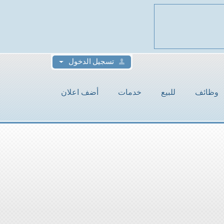
تسجيل الدخول
وظائف
للبيع
خدمات
أضف اعلان