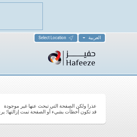
العربية
Select Location
عذرا ولكن الصفحة التي تبحث عنها غير موجودة
قد تكون أخطأت بشيء أو الصفحة تمت إزالتها؛ ير