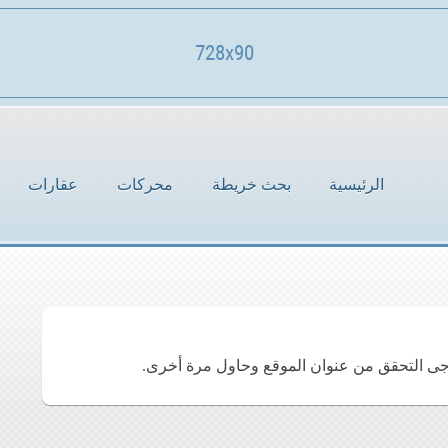
728x90
الرئيسية
بحث خريطة
محركات
عقارات
جى التحقق من عنوان الموقع وحاول مرة أخرى.