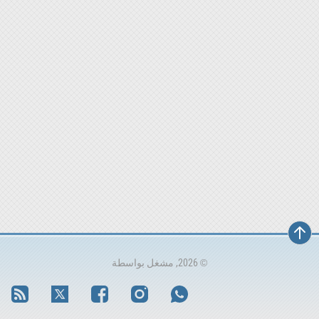
© 2026, مشغل بواسطة