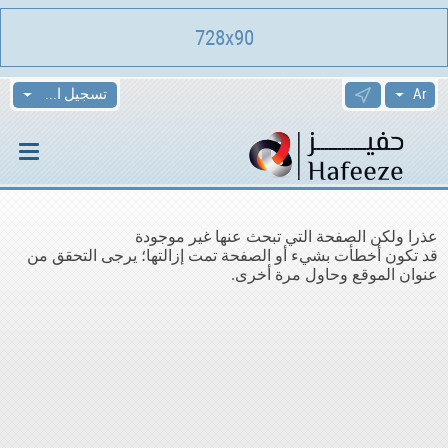
728x90
تسجيل الدخول
عذرا ولكن الصفحة التي تبحث عنها غير موجودة
قد تكون أخطأت بشيء أو الصفحة تمت إزالتها؛ يرجى التحقق من
عنوان الموقع وحاول مرة أخرى.