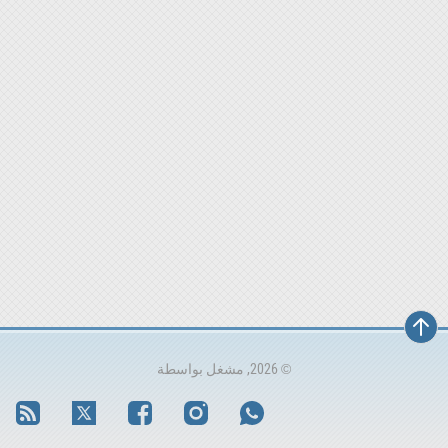
© 2026, مشغل بواسطة