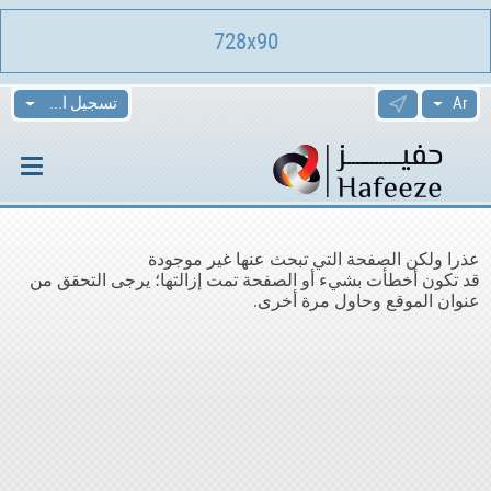
728x90
تسجيل الدخول
عذرا ولكن الصفحة التي تبحث عنها غير موجودة
قد تكون أخطأت بشيء أو الصفحة تمت إزالتها؛ يرجى التحقق من
عنوان الموقع وحاول مرة أخرى.