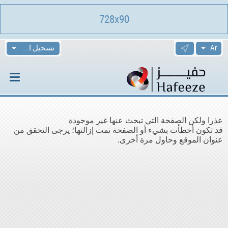
728x90
تسجيل الدخول
عذرا ولكن الصفحة التي تبحث عنها غير موجودة
قد تكون أخطأت بشيء أو الصفحة تمت إزالتها؛ يرجى التحقق من
عنوان الموقع وحاول مرة أخرى.