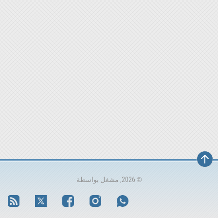
© 2026, مشغل بواسطة