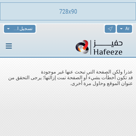
728x90
تسجيل الدخول
عذرا ولكن الصفحة التي تبحث عنها غير موجودة
قد تكون أخطأت بشيء أو الصفحة تمت إزالتها؛ يرجى التحقق من
عنوان الموقع وحاول مرة أخرى.