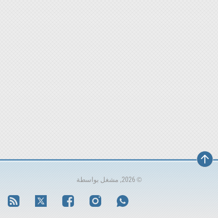
© 2026, مشغل بواسطة