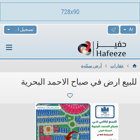
728x90
تسجيل الدخول
عقارات
أرض سكنية
الرئيسية
للبيع ارض في صباح الاحمد البحرية