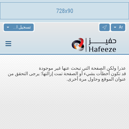
728x90
تسجيل الدخول
عذرا ولكن الصفحة التي تبحث عنها غير موجودة
قد تكون أخطأت بشيء أو الصفحة تمت إزالتها؛ يرجى التحقق من
عنوان الموقع وحاول مرة أخرى.