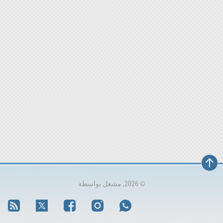
© 2026, مشغل بواسطة