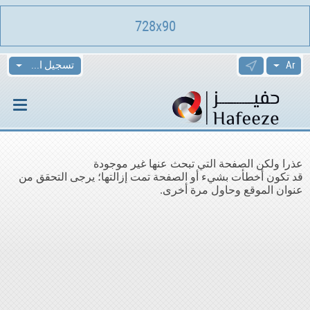
728x90
تسجيل الدخول
عذرا ولكن الصفحة التي تبحث عنها غير موجودة
قد تكون أخطأت بشيء أو الصفحة تمت إزالتها؛ يرجى التحقق من
عنوان الموقع وحاول مرة أخرى.