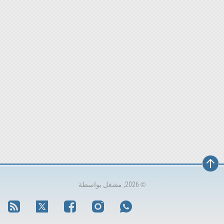
© 2026, مشغل بواسطة