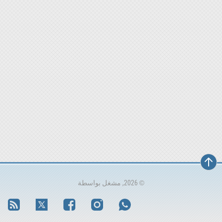
© 2026, مشغل بواسطة