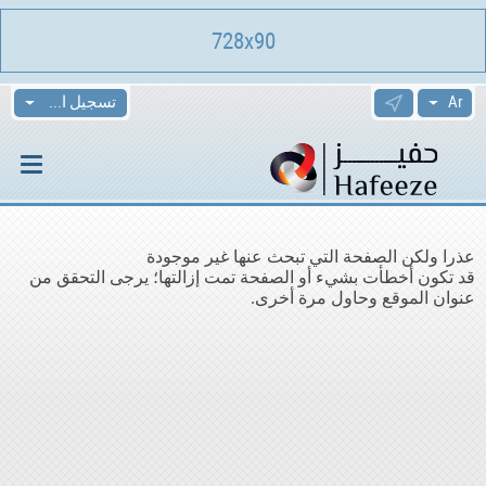
728x90
تسجيل الدخول
عذرا ولكن الصفحة التي تبحث عنها غير موجودة
قد تكون أخطأت بشيء أو الصفحة تمت إزالتها؛ يرجى التحقق من
عنوان الموقع وحاول مرة أخرى.