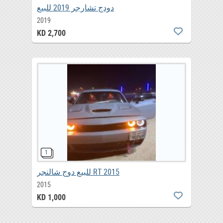
دودج تشارجر 2019 للبيع
2019
KD 2,700
للبيع دوج شالنجر RT 2015
2015
KD 1,000