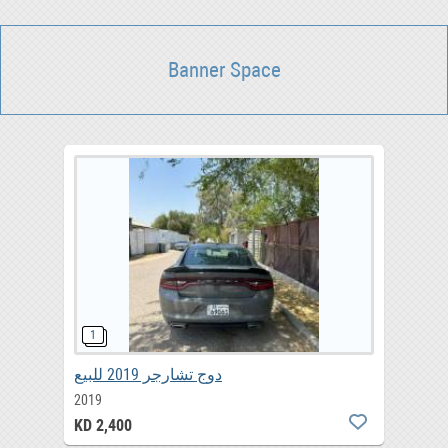
Banner Space
دوج تشارجر 2019 للبيع
2019
KD 2,400