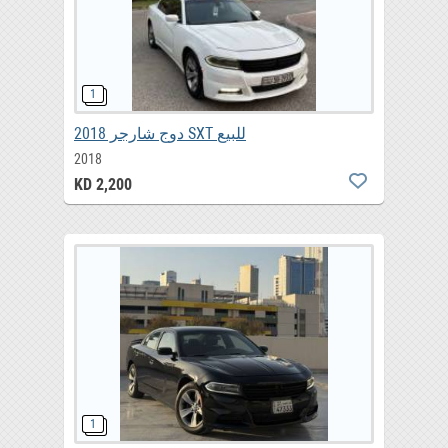
دوج شارجر 2018 SXT للبيع
2018
KD 2,200