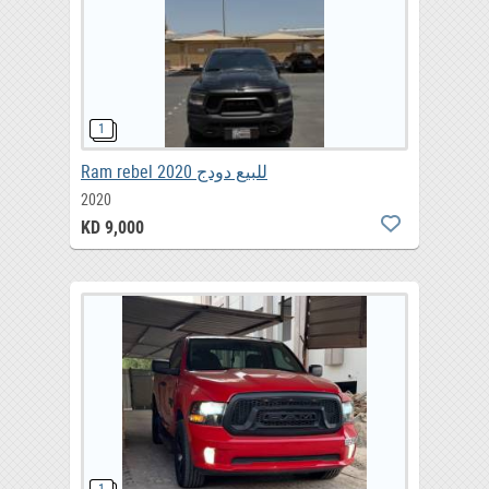
Ram rebel 2020 للبيع دودج
2020
KD 9,000