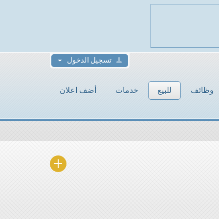
تسجيل الدخول
وظائف
للبيع
خدمات
أضف اعلان