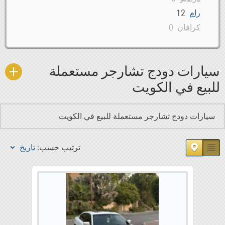
12
رام
0
كرافان
سيارات دودج تشارجر مستعملة
للبيع في الكويت
سيارات دودج تشارجر مستعملة للبيع في الكويت
ترتيب حسب:
تاريخ