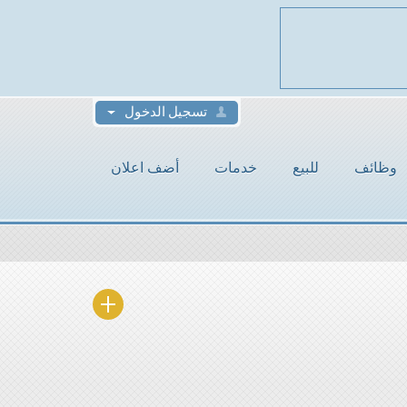
تسجيل الدخول
وظائف
للبيع
خدمات
أضف اعلان