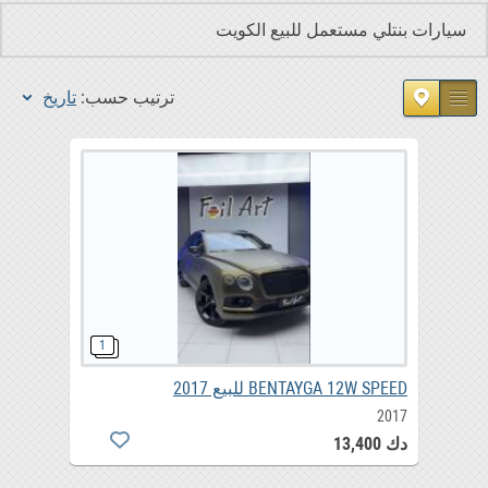
سيارات بنتلي مستعمل للبيع الكويت
ترتيب حسب:
تاريخ
BENTAYGA 12W SPEED للبيع 2017
2017
دك 13,400