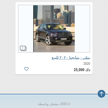
بنتلي - بنتايجنا ٢٠٢٠ للبيع
2020
دك 25,000
© 2026, مشغل بواسطة