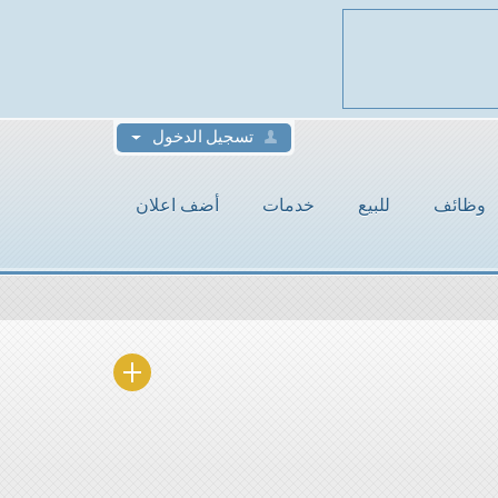
تسجيل الدخول
وظائف
للبيع
خدمات
أضف اعلان