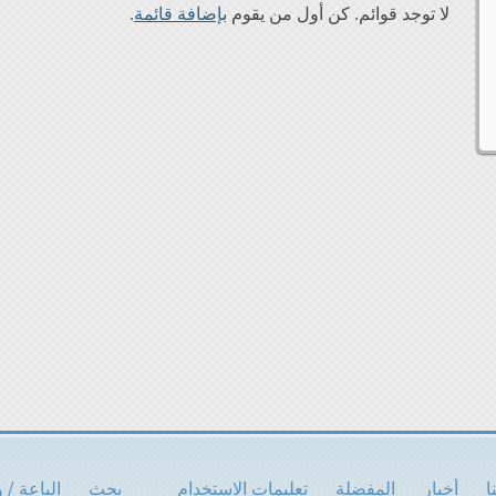
لا توجد قوائم. كن أول من يقوم ب
إضافة قائمة
.
ا
أخبار
المفضلة
تعليمات الاستخدام
بحث
الباعة / 