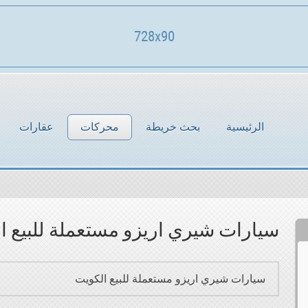
728x90
الرئيسية
بحث خريطة
محركات
عقارات
سيارات شيري اريزو مستعملة للبيع ا
سيارات شيري اريزو مستعملة للبيع الكويت