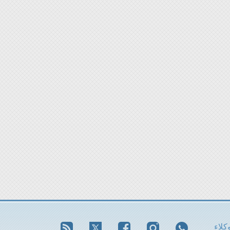
وكلاء