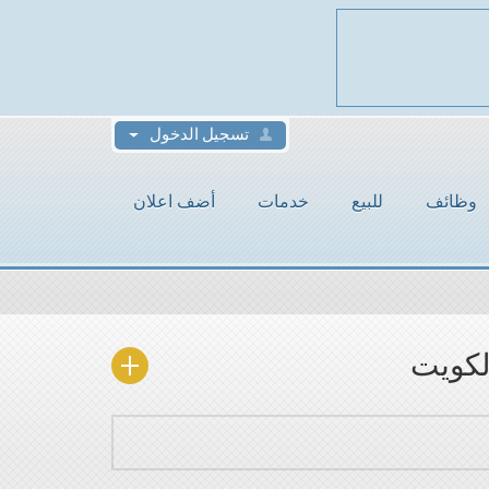
تسجيل الدخول
وظائف
للبيع
خدمات
أضف اعلان
لكويت