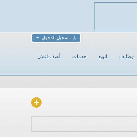
تسجيل الدخول
وظائف
للبيع
خدمات
أضف اعلان