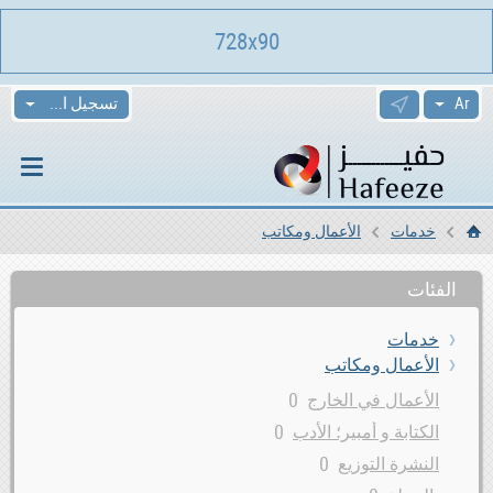
728x90
تسجيل الدخول
خدمات
الأعمال ومكاتب
الرئيسية
الفئات
خدمات
الأعمال ومكاتب
0
الأعمال في الخارج
0
الكتابة و أمبير؛ الأدب
0
النشرة التوزيع