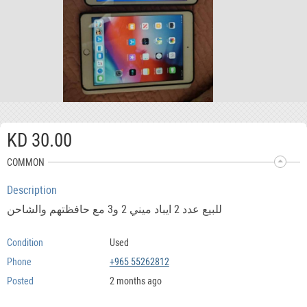
KD 30.00
COMMON
Description
للبيع عدد 2 ايباد ميني 2 و3 مع حافظتهم والشاحن
Condition
Used
Phone
+965 55262812
Posted
2 months ago