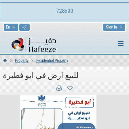
728x90
Sign in
Property
Residential Property
Home
للبيع ارض في ابو فطيرة