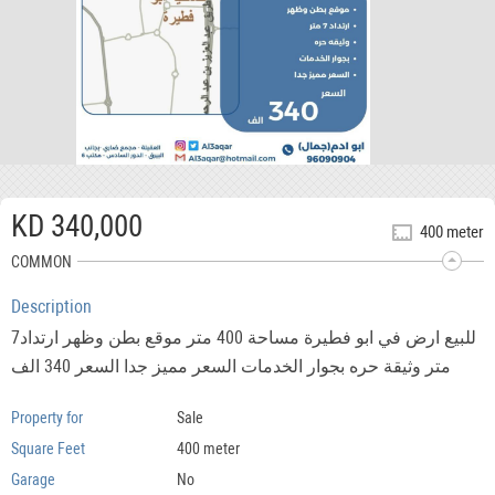
KD 340,000
400 meter
COMMON
Description
للبيع ارض في ابو فطيرة مساحة 400 متر موقع بطن وظهر ارتداد7
متر وثيقة حره بجوار الخدمات السعر مميز جدا السعر 340 الف
Property for
Sale
Square Feet
400 meter
Garage
No